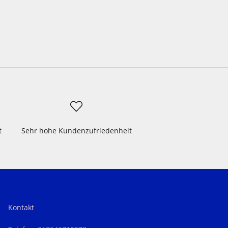
t
Sehr hohe Kundenzufriedenheit
Kontakt