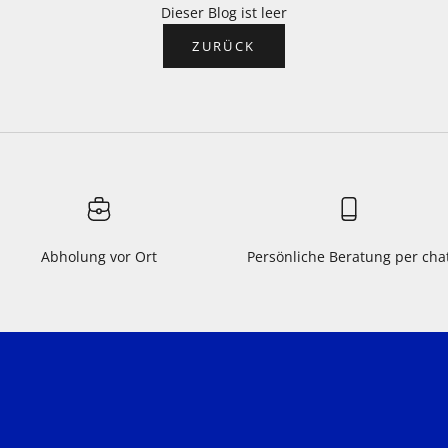
Dieser Blog ist leer
ZURÜCK
Abholung vor Ort
Persönliche Beratung per cha