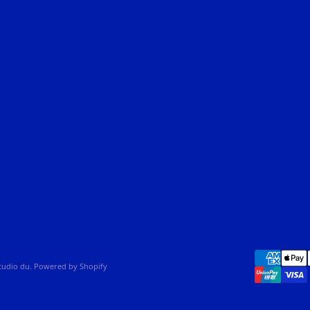
studio du. Powered by Shopify