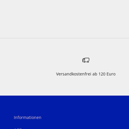
Versandkostenfrei ab 120 Euro
Informationen