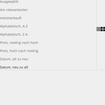
Ausgewählt
Am relevantesten
meistverkauft
Alphabetisch, A-Z
Alphabetisch, Z-A
Preis, niedrig nach hoch
Preis, hoch nach niedrig
Datum, alt zu neu
Datum, neu zu alt