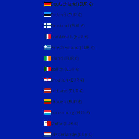
Deutschland (EUR €)
Estland (EUR €)
Finnland (EUR €)
Frankreich (EUR €)
Griechenland (EUR €)
Irland (EUR €)
Italien (EUR €)
Kroatien (EUR €)
Lettland (EUR €)
Litauen (EUR €)
Luxemburg (EUR €)
Malta (EUR €)
Niederlande (EUR €)