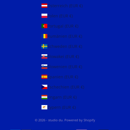
Österreich (EUR €)
Polen (EUR €)
Portugal (EUR €)
Rumänien (EUR €)
Schweden (EUR €)
Slowakei (EUR €)
Slowenien (EUR €)
Spanien (EUR €)
Tschechien (EUR €)
Ungarn (EUR €)
Zypern (EUR €)
© 2026 - studio du. Powered by Shopify