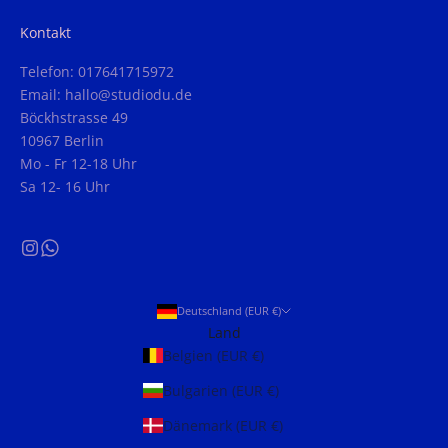
Kontakt
Telefon: 017641715972
Email: hallo@studiodu.de
Böckhstrasse 49
10967 Berlin
Mo - Fr 12-18 Uhr
Sa 12- 16 Uhr
Deutschland (EUR €)
Land
Belgien (EUR €)
Bulgarien (EUR €)
Dänemark (EUR €)