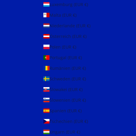
Luxemburg (EUR €)
Malta (EUR €)
Niederlande (EUR €)
Österreich (EUR €)
Polen (EUR €)
Portugal (EUR €)
Rumänien (EUR €)
Schweden (EUR €)
Slowakei (EUR €)
Slowenien (EUR €)
Spanien (EUR €)
Tschechien (EUR €)
Ungarn (EUR €)