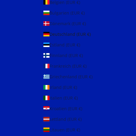
Belgien (EUR €)
Bulgarien (EUR €)
Dänemark (EUR €)
Deutschland (EUR €)
Estland (EUR €)
Finnland (EUR €)
Frankreich (EUR €)
Griechenland (EUR €)
Irland (EUR €)
Italien (EUR €)
Kroatien (EUR €)
Lettland (EUR €)
Litauen (EUR €)