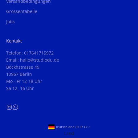
Versandbedingungen
Grössentabelle
Jobs
Kontakt
Telefon: 017641715972
Email: hallo@studiodu.de
Böckhstrasse 49
10967 Berlin
Mo - Fr 12-18 Uhr
Sa 12- 16 Uhr
Deutschland (EUR €)
Land