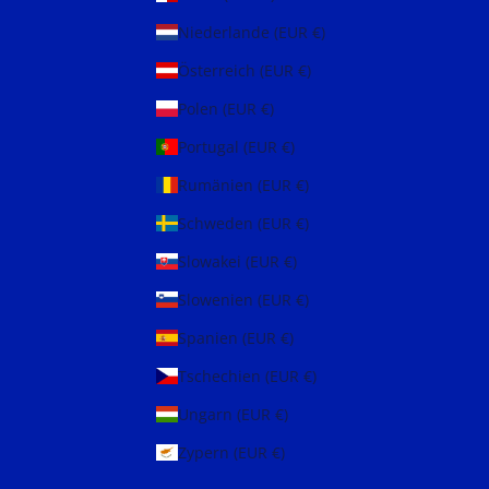
Niederlande (EUR €)
Österreich (EUR €)
Polen (EUR €)
Portugal (EUR €)
Rumänien (EUR €)
Schweden (EUR €)
Slowakei (EUR €)
Slowenien (EUR €)
Spanien (EUR €)
Tschechien (EUR €)
Ungarn (EUR €)
Zypern (EUR €)