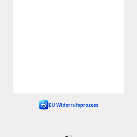
EU Widerrufsprozess