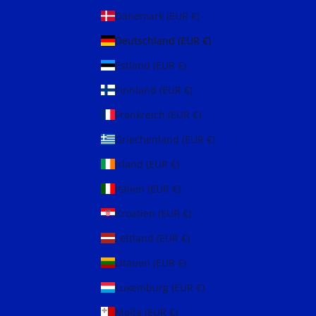
Dänemark (EUR €)
Deutschland (EUR €)
Estland (EUR €)
Finnland (EUR €)
Frankreich (EUR €)
Griechenland (EUR €)
Irland (EUR €)
Italien (EUR €)
Kroatien (EUR €)
Lettland (EUR €)
Litauen (EUR €)
Luxemburg (EUR €)
Malta (EUR €)