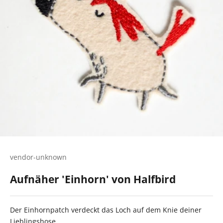
vendor-unknown
Aufnäher 'Einhorn' von Halfbird
Der Einhornpatch verdeckt das Loch auf dem Knie deiner
Lieblingshose.