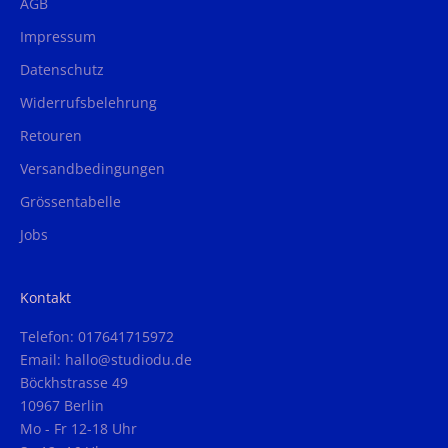
AGB
Impressum
Datenschutz
Widerrufsbelehrung
Retouren
Versandbedingungen
Grössentabelle
Jobs
Kontakt
Telefon: 017641715972
Email: hallo@studiodu.de
Böckhstrasse 49
10967 Berlin
Mo - Fr 12-18 Uhr