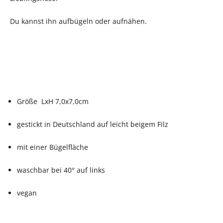
Du kannst ihn aufbügeln oder aufnähen.
Größe LxH 7,0x7,0cm
gestickt in Deutschland auf leicht beigem Filz
mit einer Bügelfläche
waschbar bei 40° auf links
vegan