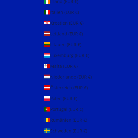
Irland (EUR €)
Italien (EUR €)
Kroatien (EUR €)
Lettland (EUR €)
Litauen (EUR €)
Luxemburg (EUR €)
Malta (EUR €)
Niederlande (EUR €)
Österreich (EUR €)
Polen (EUR €)
Portugal (EUR €)
Rumänien (EUR €)
Schweden (EUR €)