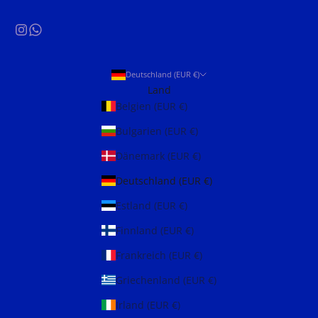
Deutschland (EUR €)
Land
Belgien (EUR €)
Bulgarien (EUR €)
Dänemark (EUR €)
Deutschland (EUR €)
Estland (EUR €)
Finnland (EUR €)
Frankreich (EUR €)
Griechenland (EUR €)
Irland (EUR €)