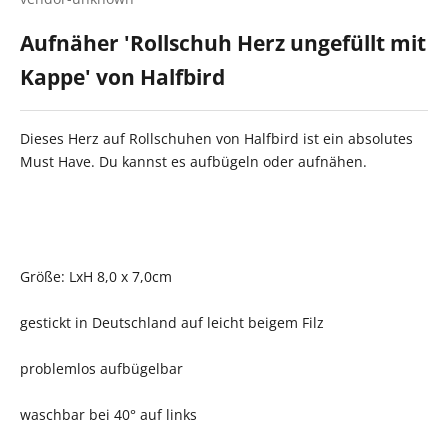
Aufnäher 'Rollschuh Herz ungefüllt mit
Kappe' von Halfbird
Dieses Herz auf Rollschuhen von Halfbird ist ein absolutes
Must Have. Du kannst es aufbügeln oder aufnähen.
Größe: LxH 8,0 x 7,0cm
gestickt in Deutschland auf leicht beigem Filz
problemlos aufbügelbar
waschbar bei 40° auf links