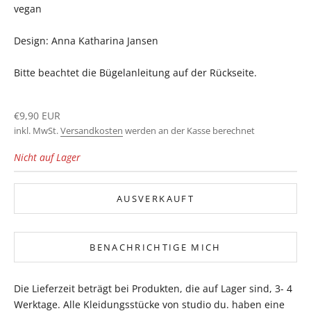
vegan
Design: Anna Katharina Jansen
Bitte beachtet die Bügelanleitung auf der Rückseite.
Angebot
€9,90 EUR
inkl. MwSt.
Versandkosten
werden an der Kasse berechnet
Nicht auf Lager
AUSVERKAUFT
BENACHRICHTIGE MICH
Die Lieferzeit beträgt bei Produkten, die auf Lager sind, 3- 4
Werktage. Alle Kleidungsstücke von studio du. haben eine