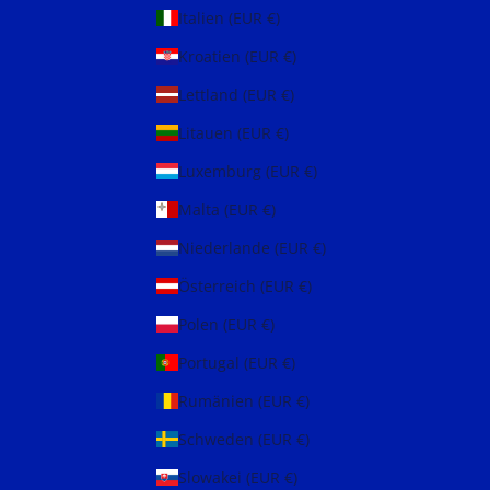
Italien (EUR €)
Kroatien (EUR €)
Lettland (EUR €)
Litauen (EUR €)
Luxemburg (EUR €)
Malta (EUR €)
Niederlande (EUR €)
Österreich (EUR €)
Polen (EUR €)
Portugal (EUR €)
Rumänien (EUR €)
Schweden (EUR €)
Slowakei (EUR €)