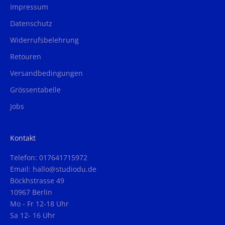
Impressum
Datenschutz
Widerrufsbelehrung
Retouren
Versandbedingungen
Grössentabelle
Jobs
Kontakt
Telefon: 017641715972
Email: hallo@studiodu.de
Böckhstrasse 49
10967 Berlin
Mo - Fr 12-18 Uhr
Sa 12- 16 Uhr