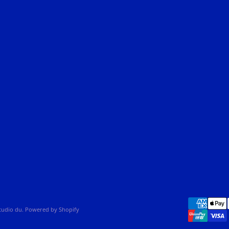
studio du. Powered by Shopify