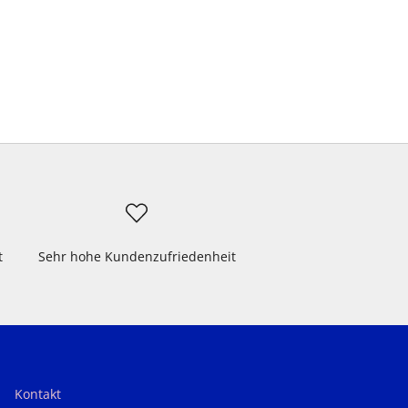
t
Sehr hohe Kundenzufriedenheit
Kontakt