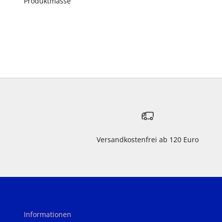
Produktmasse
Versandkostenfrei ab 120 Euro
Informationen