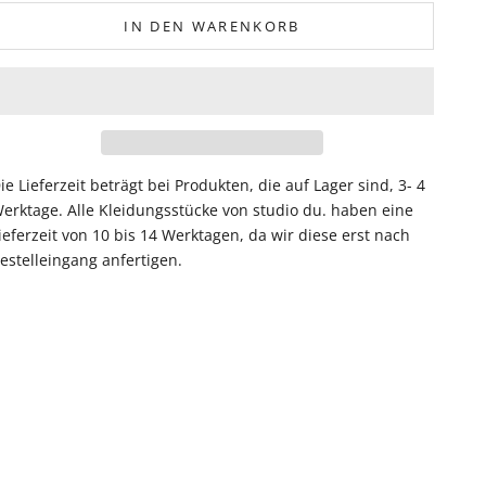
IN DEN WARENKORB
ie Lieferzeit beträgt bei Produkten, die auf Lager sind, 3- 4
erktage. Alle Kleidungsstücke von studio du. haben eine
ieferzeit von 10 bis 14 Werktagen, da wir diese erst nach
estelleingang anfertigen.