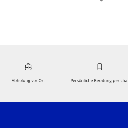
Abholung vor Ort
Persönliche Beratung per cha