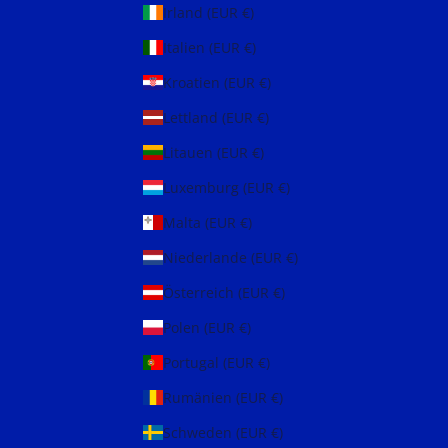
Irland (EUR €)
Italien (EUR €)
Kroatien (EUR €)
Lettland (EUR €)
Litauen (EUR €)
Luxemburg (EUR €)
Malta (EUR €)
Niederlande (EUR €)
Österreich (EUR €)
Polen (EUR €)
Portugal (EUR €)
Rumänien (EUR €)
Schweden (EUR €)