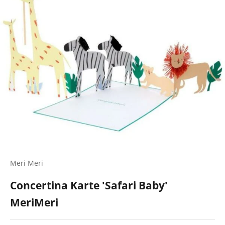
Meri Meri
Concertina Karte 'Safari Baby'
MeriMeri