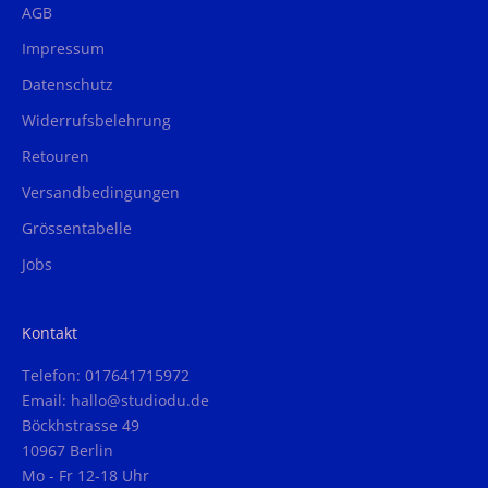
AGB
Impressum
Datenschutz
Widerrufsbelehrung
Retouren
Versandbedingungen
Grössentabelle
Jobs
Kontakt
Telefon: 017641715972
Email: hallo@studiodu.de
Böckhstrasse 49
10967 Berlin
Mo - Fr 12-18 Uhr