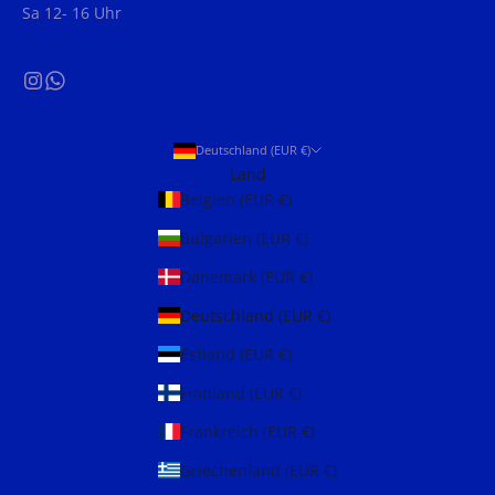
Sa 12- 16 Uhr
Deutschland (EUR €)
Land
Belgien (EUR €)
Bulgarien (EUR €)
Dänemark (EUR €)
Deutschland (EUR €)
Estland (EUR €)
Finnland (EUR €)
Frankreich (EUR €)
Griechenland (EUR €)