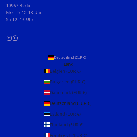
10967 Berlin
Mo - Fr 12-18 Uhr
Sa 12- 16 Uhr
Deutschland (EUR €)
Land
Belgien (EUR €)
Bulgarien (EUR €)
Dänemark (EUR €)
Deutschland (EUR €)
Estland (EUR €)
Finnland (EUR €)
Frankreich (EUR €)