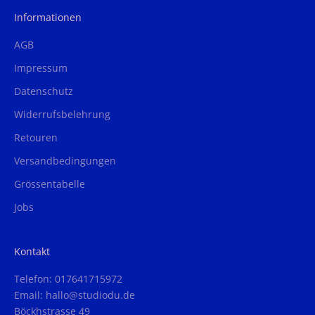
Informationen
AGB
Impressum
Datenschutz
Widerrufsbelehrung
Retouren
Versandbedingungen
Grössentabelle
Jobs
Kontakt
Telefon: 017641715972
Email: hallo@studiodu.de
Böckhstrasse 49