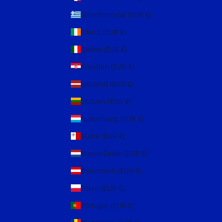
Griechenland (EUR €)
Irland (EUR €)
Italien (EUR €)
Kroatien (EUR €)
Lettland (EUR €)
Litauen (EUR €)
Luxemburg (EUR €)
Malta (EUR €)
Niederlande (EUR €)
Österreich (EUR €)
Polen (EUR €)
Portugal (EUR €)