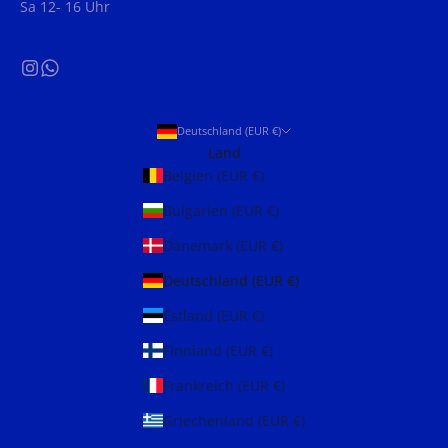
Sa 12- 16 Uhr
Deutschland (EUR €)
Land
Belgien (EUR €)
Bulgarien (EUR €)
Dänemark (EUR €)
Deutschland (EUR €)
Estland (EUR €)
Finnland (EUR €)
Frankreich (EUR €)
Griechenland (EUR €)