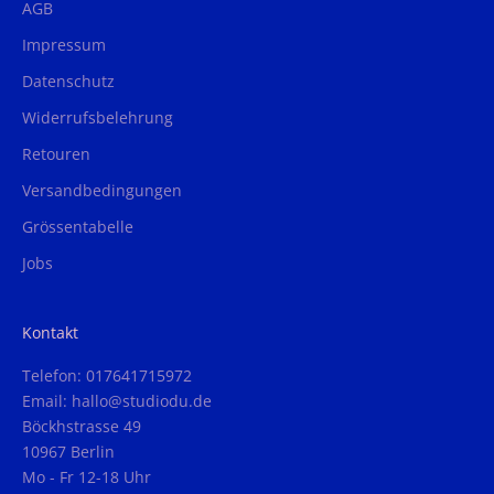
AGB
Impressum
Datenschutz
Widerrufsbelehrung
Retouren
Versandbedingungen
Grössentabelle
Jobs
Kontakt
Telefon: 017641715972
Email: hallo@studiodu.de
Böckhstrasse 49
10967 Berlin
Mo - Fr 12-18 Uhr