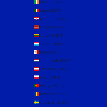
Irland (EUR €)
Italien (EUR €)
Kroatien (EUR €)
Lettland (EUR €)
Litauen (EUR €)
Luxemburg (EUR €)
Malta (EUR €)
Niederlande (EUR €)
Österreich (EUR €)
Polen (EUR €)
Portugal (EUR €)
Rumänien (EUR €)
Schweden (EUR €)