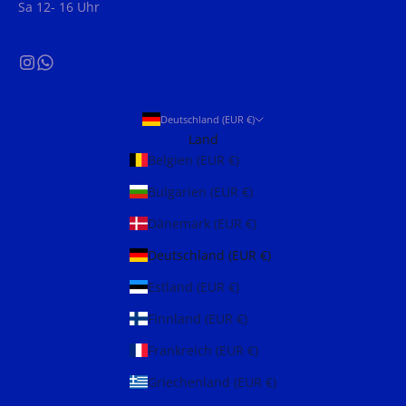
Sa 12- 16 Uhr
Deutschland (EUR €)
Land
Belgien (EUR €)
Bulgarien (EUR €)
Dänemark (EUR €)
Deutschland (EUR €)
Estland (EUR €)
Finnland (EUR €)
Frankreich (EUR €)
Griechenland (EUR €)