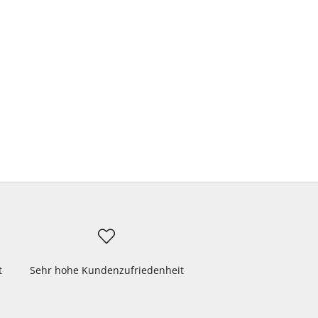
t
Sehr hohe Kundenzufriedenheit