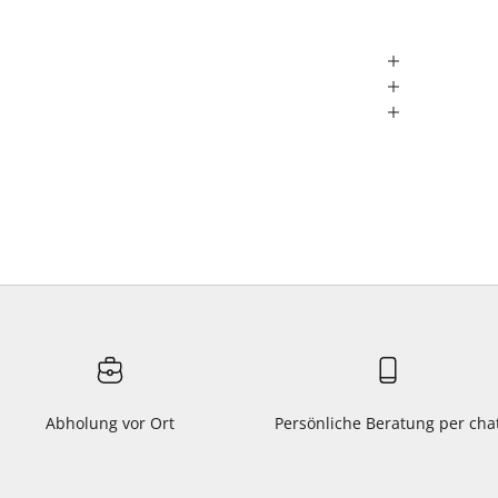
Abholung vor Ort
Persönliche Beratung per cha