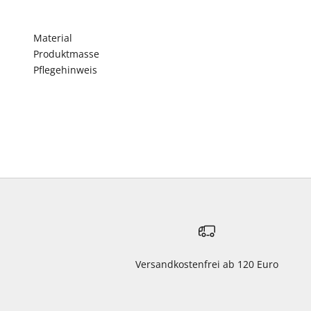
Material
Produktmasse
Pflegehinweis
Versandkostenfrei ab 120 Euro