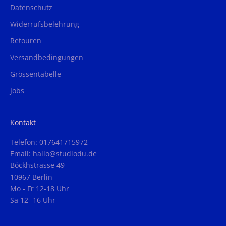
Datenschutz
Widerrufsbelehrung
Retouren
Versandbedingungen
Grössentabelle
Jobs
Kontakt
Telefon: 017641715972
Email: hallo@studiodu.de
Böckhstrasse 49
10967 Berlin
Mo - Fr 12-18 Uhr
Sa 12- 16 Uhr