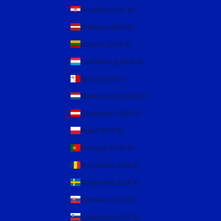
Kroatien (EUR €)
Lettland (EUR €)
Litauen (EUR €)
Luxemburg (EUR €)
Malta (EUR €)
Niederlande (EUR €)
Österreich (EUR €)
Polen (EUR €)
Portugal (EUR €)
Rumänien (EUR €)
Schweden (EUR €)
Slowakei (EUR €)
Slowenien (EUR €)