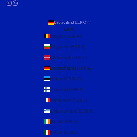
Deutschland (EUR €)
Land
Belgien (EUR €)
Bulgarien (EUR €)
Dänemark (EUR €)
Deutschland (EUR €)
Estland (EUR €)
Finnland (EUR €)
Frankreich (EUR €)
Griechenland (EUR €)
Irland (EUR €)
Italien (EUR €)