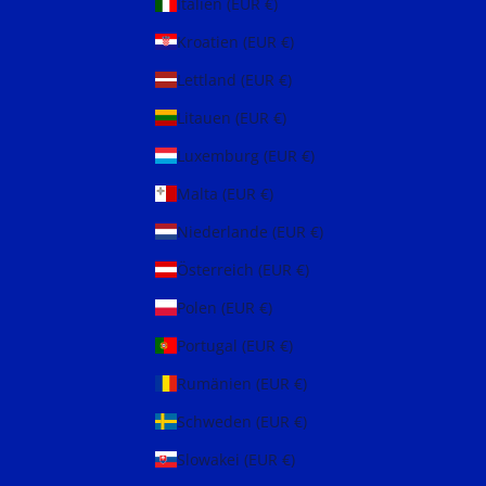
Italien (EUR €)
Kroatien (EUR €)
Lettland (EUR €)
Litauen (EUR €)
Luxemburg (EUR €)
Malta (EUR €)
Niederlande (EUR €)
Österreich (EUR €)
Polen (EUR €)
Portugal (EUR €)
Rumänien (EUR €)
Schweden (EUR €)
Slowakei (EUR €)