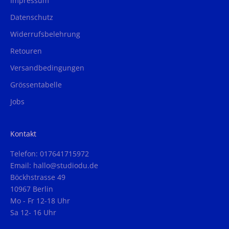
Impressum
Datenschutz
Widerrufsbelehrung
Retouren
Versandbedingungen
Grössentabelle
Jobs
Kontakt
Telefon: 017641715972
Email: hallo@studiodu.de
Böckhstrasse 49
10967 Berlin
Mo - Fr 12-18 Uhr
Sa 12- 16 Uhr