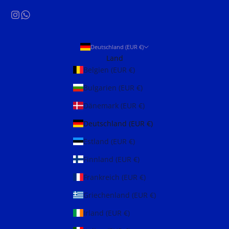
Deutschland (EUR €)
Land
Belgien (EUR €)
Bulgarien (EUR €)
Dänemark (EUR €)
Deutschland (EUR €)
Estland (EUR €)
Finnland (EUR €)
Frankreich (EUR €)
Griechenland (EUR €)
Irland (EUR €)