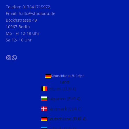
Telefon: 017641715972
Email: hallo@studiodu.de
Böckhstrasse 49
10967 Berlin
Mo - Fr 12-18 Uhr
Sa 12- 16 Uhr
Deutschland (EUR €)
Land
Belgien (EUR €)
Bulgarien (EUR €)
Dänemark (EUR €)
Deutschland (EUR €)
Estland (EUR €)