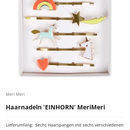
Meri Meri
Haarnadeln 'EINHORN' MeriMeri
Lieferumfang: Sechs Haarspangen mit sechs verschiedenen