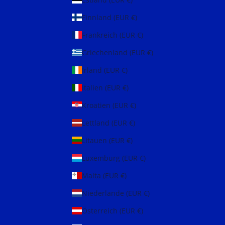
Finnland (EUR €)
Frankreich (EUR €)
Griechenland (EUR €)
Irland (EUR €)
Italien (EUR €)
Kroatien (EUR €)
Lettland (EUR €)
Litauen (EUR €)
Luxemburg (EUR €)
Malta (EUR €)
Niederlande (EUR €)
Österreich (EUR €)