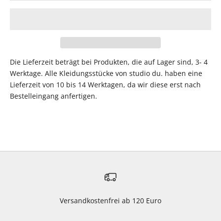
Die Lieferzeit beträgt bei Produkten, die auf Lager sind, 3- 4
Werktage. Alle Kleidungsstücke von studio du. haben eine
Lieferzeit von 10 bis 14 Werktagen, da wir diese erst nach
Bestelleingang anfertigen.
Versandkostenfrei ab 120 Euro