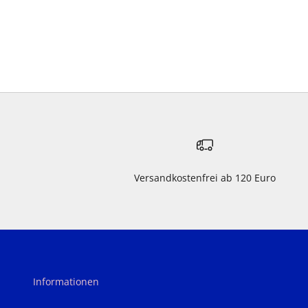
Versandkostenfrei ab 120 Euro
Informationen