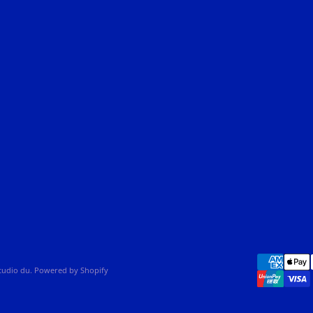
studio du. Powered by Shopify