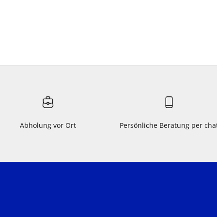
Abholung vor Ort
Persönliche Beratung per cha