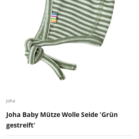
Joha
Joha Baby Mütze Wolle Seide 'Grün
gestreift'