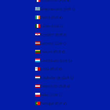
Frankreich (EUR €)
Griechenland (EUR €)
Irland (EUR €)
Italien (EUR €)
Kroatien (EUR €)
Lettland (EUR €)
Litauen (EUR €)
Luxemburg (EUR €)
Malta (EUR €)
Niederlande (EUR €)
Österreich (EUR €)
Polen (EUR €)
Portugal (EUR €)