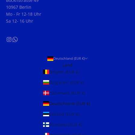
Böckhstrasse 49
10967 Berlin
Mo - Fr 12-18 Uhr
Sa 12- 16 Uhr
Deutschland (EUR €)
Land
Belgien (EUR €)
Bulgarien (EUR €)
Dänemark (EUR €)
Deutschland (EUR €)
Estland (EUR €)
Finnland (EUR €)