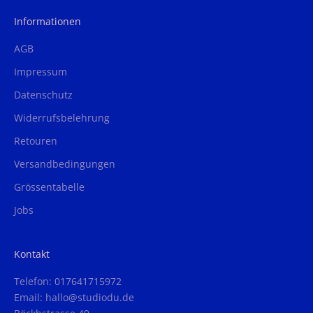
Informationen
AGB
Impressum
Datenschutz
Widerrufsbelehrung
Retouren
Versandbedingungen
Grössentabelle
Jobs
Kontakt
Telefon: 017641715972
Email: hallo@studiodu.de