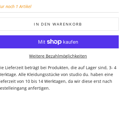
ur noch 1 Artikel
IN DEN WARENKORB
Weitere Bezahlmöglichkeiten
ie Lieferzeit beträgt bei Produkten, die auf Lager sind, 3- 4
erktage. Alle Kleidungsstücke von studio du. haben eine
ieferzeit von 10 bis 14 Werktagen, da wir diese erst nach
estelleingang anfertigen.