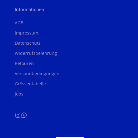
Informationen
AGB
Impressum
Datenschutz
Widerrufsbelehrung
Retouren
Versandbedingungen
Grössentabelle
Jobs