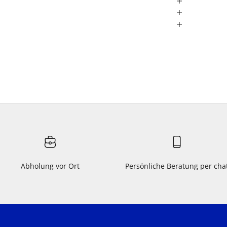
Abholung vor Ort
Persönliche Beratung per cha