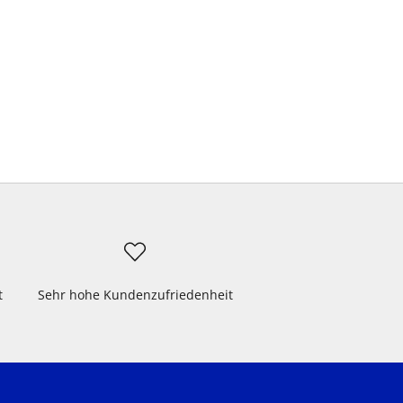
t
Sehr hohe Kundenzufriedenheit