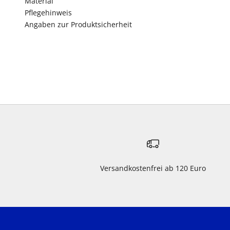
Material
Pflegehinweis
Angaben zur Produktsicherheit
Versandkostenfrei ab 120 Euro