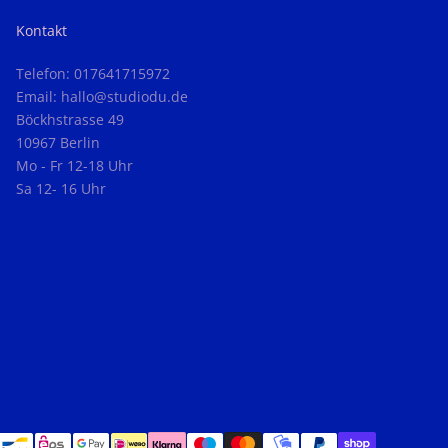
Kontakt
Telefon: 017641715972
Email: hallo@studiodu.de
Böckhstrasse 49
10967 Berlin
Mo - Fr 12-18 Uhr
Sa 12- 16 Uhr