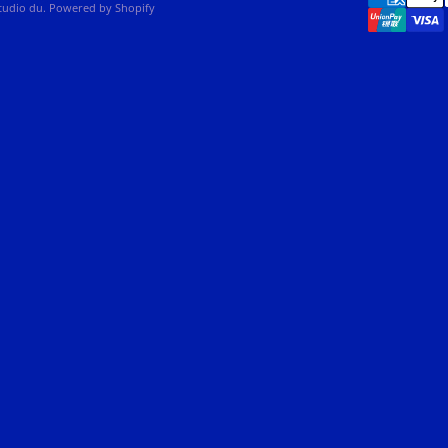
studio du. Powered by Shopify