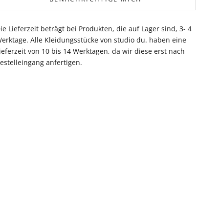
ie Lieferzeit beträgt bei Produkten, die auf Lager sind, 3- 4
erktage. Alle Kleidungsstücke von studio du. haben eine
ieferzeit von 10 bis 14 Werktagen, da wir diese erst nach
estelleingang anfertigen.