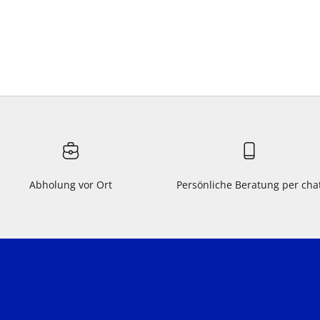
Abholung vor Ort
Persönliche Beratung per cha