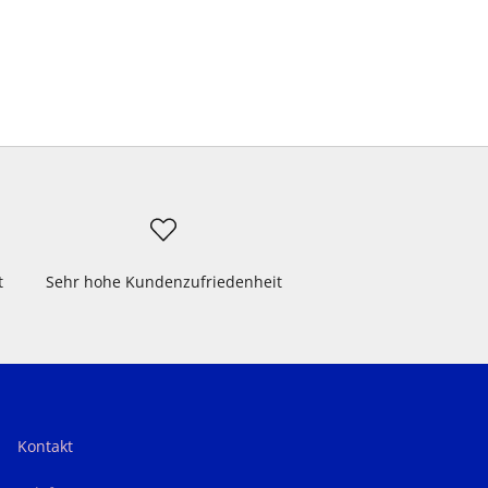
t
Sehr hohe Kundenzufriedenheit
Kontakt