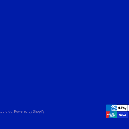
studio du. Powered by Shopify