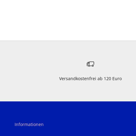
Versandkostenfrei ab 120 Euro
Informationen