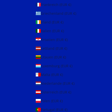
Frankreich (EUR €)
Griechenland (EUR €)
Irland (EUR €)
Italien (EUR €)
Kroatien (EUR €)
Lettland (EUR €)
Litauen (EUR €)
Luxemburg (EUR €)
Malta (EUR €)
Niederlande (EUR €)
Österreich (EUR €)
Polen (EUR €)
Portugal (EUR €)