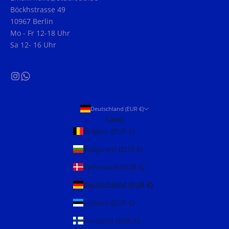
Böckhstrasse 49
10967 Berlin
Mo - Fr 12-18 Uhr
Sa 12- 16 Uhr
Deutschland (EUR €)
Land
Belgien (EUR €)
Bulgarien (EUR €)
Dänemark (EUR €)
Deutschland (EUR €)
Estland (EUR €)
Finnland (EUR €)