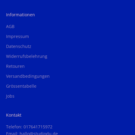
Informationen
AGB
Impressum
Datenschutz
Widerrufsbelehrung
Retouren
Versandbedingungen
Grössentabelle
Jobs
Kontakt
Telefon: 017641715972
Email: hallo@studiodu.de