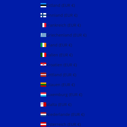
Estland (EUR €)
Finnland (EUR €)
Frankreich (EUR €)
Griechenland (EUR €)
Irland (EUR €)
Italien (EUR €)
Kroatien (EUR €)
Lettland (EUR €)
Litauen (EUR €)
Luxemburg (EUR €)
Malta (EUR €)
Niederlande (EUR €)
Österreich (EUR €)