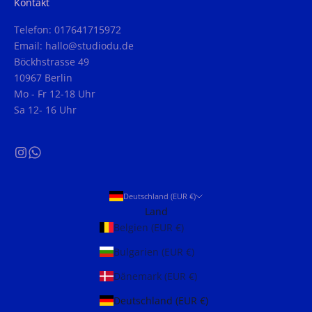
Kontakt
Telefon: 017641715972
Email: hallo@studiodu.de
Böckhstrasse 49
10967 Berlin
Mo - Fr 12-18 Uhr
Sa 12- 16 Uhr
Deutschland (EUR €)
Land
Belgien (EUR €)
Bulgarien (EUR €)
Dänemark (EUR €)
Deutschland (EUR €)