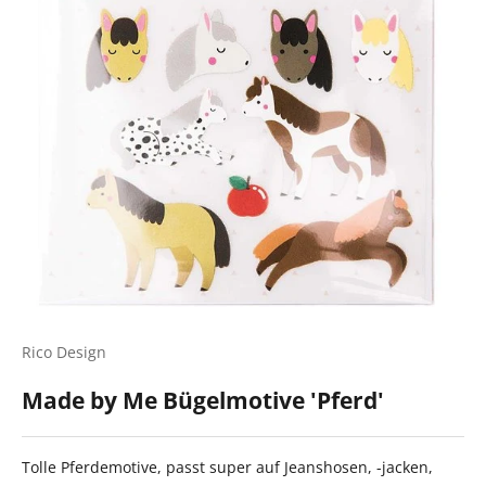
Rico Design
Made by Me Bügelmotive 'Pferd'
Tolle Pferdemotive, passt super auf Jeanshosen, -jacken,