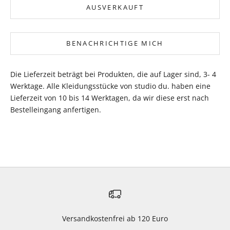
AUSVERKAUFT
BENACHRICHTIGE MICH
Die Lieferzeit beträgt bei Produkten, die auf Lager sind, 3- 4
Werktage. Alle Kleidungsstücke von studio du. haben eine
Lieferzeit von 10 bis 14 Werktagen, da wir diese erst nach
Bestelleingang anfertigen.
Versandkostenfrei ab 120 Euro