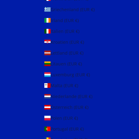
Griechenland (EUR €)
Irland (EUR €)
Italien (EUR €)
Kroatien (EUR €)
Lettland (EUR €)
Litauen (EUR €)
Luxemburg (EUR €)
Malta (EUR €)
Niederlande (EUR €)
Österreich (EUR €)
Polen (EUR €)
Portugal (EUR €)