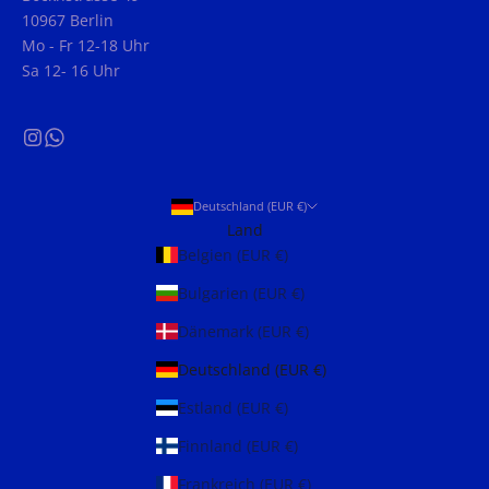
10967 Berlin
Mo - Fr 12-18 Uhr
Sa 12- 16 Uhr
Deutschland (EUR €)
Land
Belgien (EUR €)
Bulgarien (EUR €)
Dänemark (EUR €)
Deutschland (EUR €)
Estland (EUR €)
Finnland (EUR €)
Frankreich (EUR €)