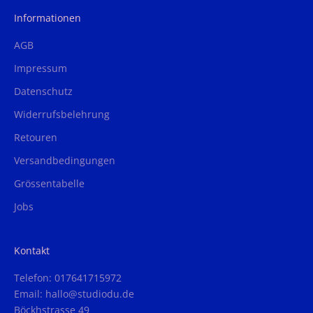
Informationen
AGB
Impressum
Datenschutz
Widerrufsbelehrung
Retouren
Versandbedingungen
Grössentabelle
Jobs
Kontakt
Telefon: 017641715972
Email: hallo@studiodu.de
Böckhstrasse 49