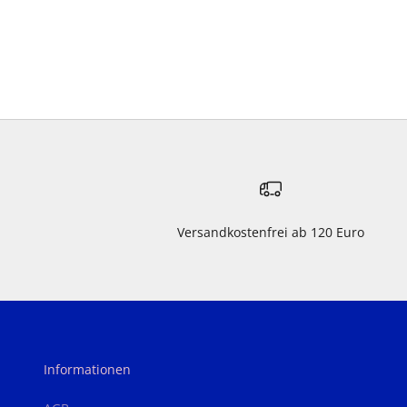
Versandkostenfrei ab 120 Euro
Informationen