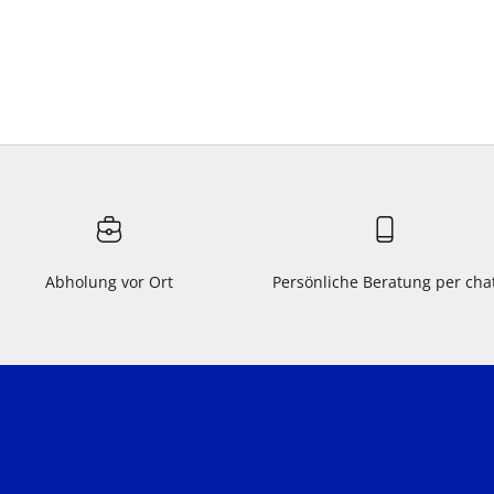
Abholung vor Ort
Persönliche Beratung per cha