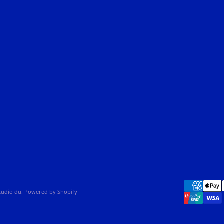
studio du. Powered by Shopify