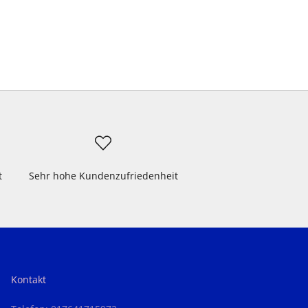
t
Sehr hohe Kundenzufriedenheit
Kontakt