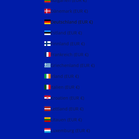
Bulgarien (EUR €)
Dänemark (EUR €)
Deutschland (EUR €)
Estland (EUR €)
Finnland (EUR €)
Frankreich (EUR €)
Griechenland (EUR €)
Irland (EUR €)
Italien (EUR €)
Kroatien (EUR €)
Lettland (EUR €)
Litauen (EUR €)
Luxemburg (EUR €)