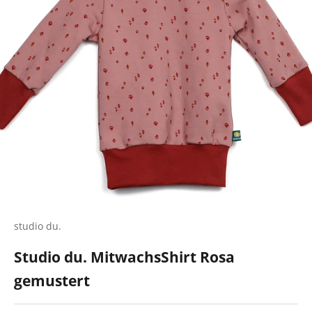
studio du.
Studio du. MitwachsShirt Rosa
gemustert