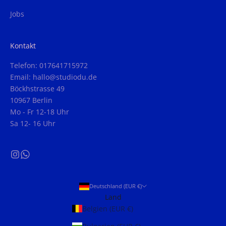
Jobs
Kontakt
Telefon: 017641715972
Email: hallo@studiodu.de
Böckhstrasse 49
10967 Berlin
Mo - Fr 12-18 Uhr
Sa 12- 16 Uhr
Deutschland (EUR €)
Land
Belgien (EUR €)