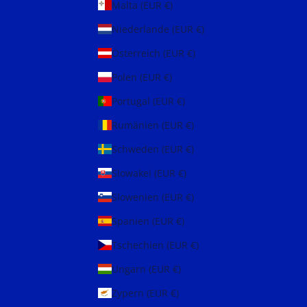
Malta (EUR €)
Niederlande (EUR €)
Österreich (EUR €)
Polen (EUR €)
Portugal (EUR €)
Rumänien (EUR €)
Schweden (EUR €)
Slowakei (EUR €)
Slowenien (EUR €)
Spanien (EUR €)
Tschechien (EUR €)
Ungarn (EUR €)
Zypern (EUR €)