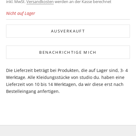
inkl. MwSt.
Versandkosten
werden an der Kasse berechnet
Nicht auf Lager
AUSVERKAUFT
BENACHRICHTIGE MICH
Die Lieferzeit beträgt bei Produkten, die auf Lager sind, 3- 4
Werktage. Alle Kleidungsstücke von studio du. haben eine
Lieferzeit von 10 bis 14 Werktagen, da wir diese erst nach
Bestelleingang anfertigen.