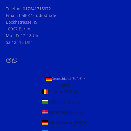
Telefon: 017641715972
Email: hallo@studiodu.de
Böckhstrasse 49
10967 Berlin
Mo - Fr 12-18 Uhr
Sa 12- 16 Uhr
Deutschland (EUR €)
Land
Belgien (EUR €)
Bulgarien (EUR €)
Dänemark (EUR €)
Deutschland (EUR €)