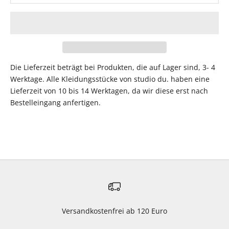
Die Lieferzeit beträgt bei Produkten, die auf Lager sind, 3- 4
Werktage. Alle Kleidungsstücke von studio du. haben eine
Lieferzeit von 10 bis 14 Werktagen, da wir diese erst nach
Bestelleingang anfertigen.
Versandkostenfrei ab 120 Euro