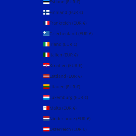
Estland (EUR €)
Finnland (EUR €)
Frankreich (EUR €)
Griechenland (EUR €)
Irland (EUR €)
Italien (EUR €)
Kroatien (EUR €)
Lettland (EUR €)
Litauen (EUR €)
Luxemburg (EUR €)
Malta (EUR €)
Niederlande (EUR €)
Österreich (EUR €)