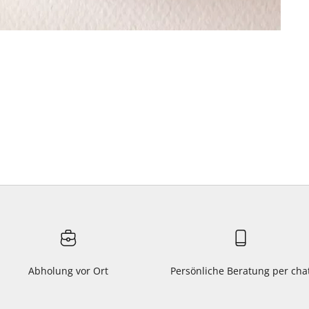
Abholung vor Ort
Persönliche Beratung per cha