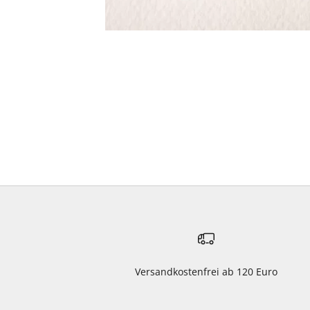
Versandkostenfrei ab 120 Euro