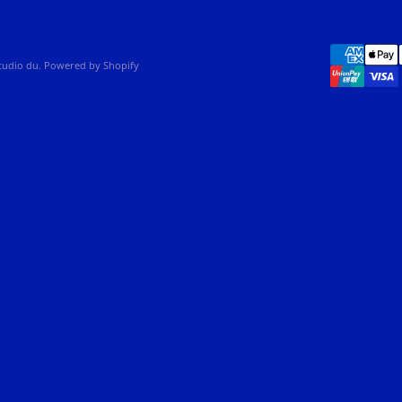
studio du. Powered by Shopify