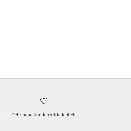
t
Sehr hohe Kundenzufriedenheit