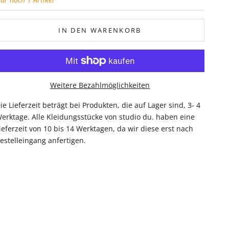
IN DEN WARENKORB
Weitere Bezahlmöglichkeiten
ie Lieferzeit beträgt bei Produkten, die auf Lager sind, 3- 4
erktage. Alle Kleidungsstücke von studio du. haben eine
ieferzeit von 10 bis 14 Werktagen, da wir diese erst nach
estelleingang anfertigen.