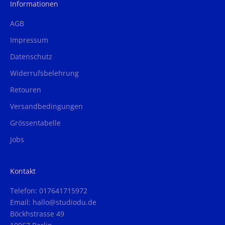
Informationen
AGB
Impressum
Datenschutz
Widerrufsbelehrung
Retouren
Versandbedingungen
Grössentabelle
Jobs
Kontakt
Telefon: 017641715972
Email: hallo@studiodu.de
Böckhstrasse 49