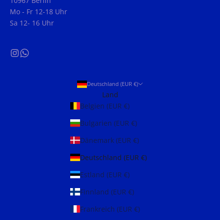
10967 Berlin
Mo - Fr 12-18 Uhr
Sa 12- 16 Uhr
Deutschland (EUR €)
Land
Belgien (EUR €)
Bulgarien (EUR €)
Dänemark (EUR €)
Deutschland (EUR €)
Estland (EUR €)
Finnland (EUR €)
Frankreich (EUR €)