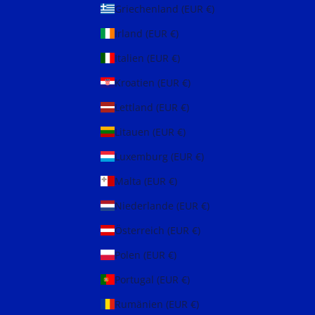
Griechenland (EUR €)
Irland (EUR €)
Italien (EUR €)
Kroatien (EUR €)
Lettland (EUR €)
Litauen (EUR €)
Luxemburg (EUR €)
Malta (EUR €)
Niederlande (EUR €)
Österreich (EUR €)
Polen (EUR €)
Portugal (EUR €)
Rumänien (EUR €)