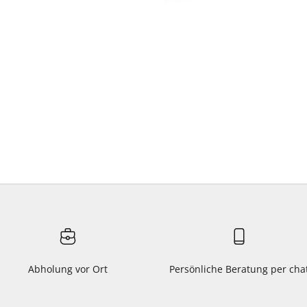
Abholung vor Ort
Persönliche Beratung per cha