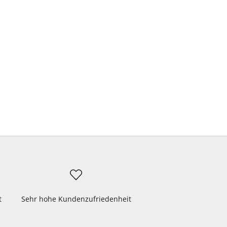
t
Sehr hohe Kundenzufriedenheit