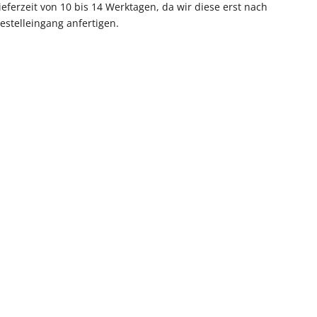
ieferzeit von 10 bis 14 Werktagen, da wir diese erst nach
estelleingang anfertigen.