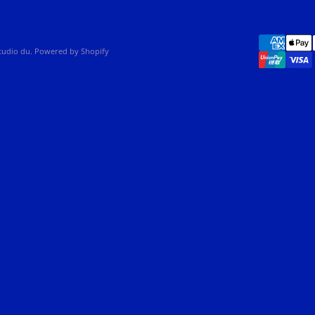
studio du. Powered by Shopify