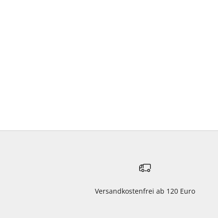
Versandkostenfrei ab 120 Euro