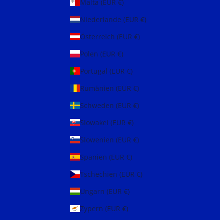
Malta (EUR €)
Niederlande (EUR €)
Österreich (EUR €)
Polen (EUR €)
Portugal (EUR €)
Rumänien (EUR €)
Schweden (EUR €)
Slowakei (EUR €)
Slowenien (EUR €)
Spanien (EUR €)
Tschechien (EUR €)
Ungarn (EUR €)
Zypern (EUR €)