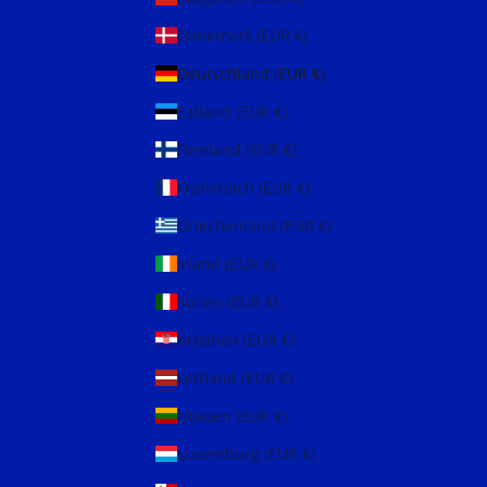
Dänemark (EUR €)
Deutschland (EUR €)
Estland (EUR €)
Finnland (EUR €)
Frankreich (EUR €)
Griechenland (EUR €)
Irland (EUR €)
Italien (EUR €)
Kroatien (EUR €)
Lettland (EUR €)
Litauen (EUR €)
Luxemburg (EUR €)