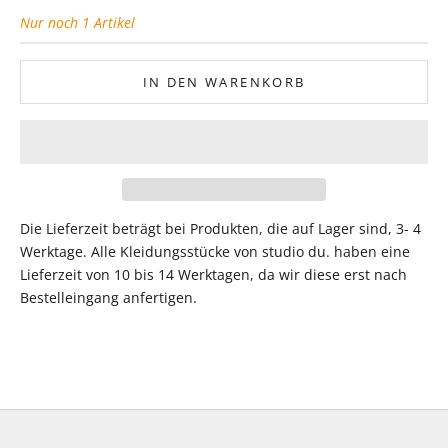
Nur noch 1 Artikel
IN DEN WARENKORB
Die Lieferzeit beträgt bei Produkten, die auf Lager sind, 3- 4
Werktage. Alle Kleidungsstücke von studio du. haben eine
Lieferzeit von 10 bis 14 Werktagen, da wir diese erst nach
Bestelleingang anfertigen.