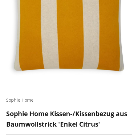
Sophie Home
Sophie Home Kissen-/Kissenbezug aus
Baumwollstrick 'Enkel Citrus'