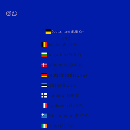
Deutschland (EUR €)
Land
Belgien (EUR €)
Bulgarien (EUR €)
Dänemark (EUR €)
Deutschland (EUR €)
Estland (EUR €)
Finnland (EUR €)
Frankreich (EUR €)
Griechenland (EUR €)
Irland (EUR €)