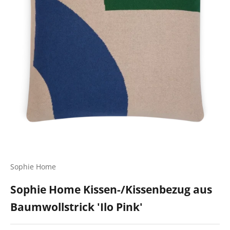
Sophie Home
Sophie Home Kissen-/Kissenbezug aus
Baumwollstrick 'Ilo Pink'