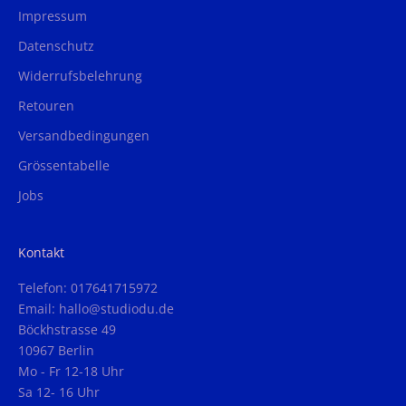
Impressum
Datenschutz
Widerrufsbelehrung
Retouren
Versandbedingungen
Grössentabelle
Jobs
Kontakt
Telefon: 017641715972
Email: hallo@studiodu.de
Böckhstrasse 49
10967 Berlin
Mo - Fr 12-18 Uhr
Sa 12- 16 Uhr