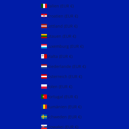
Italien (EUR €)
Kroatien (EUR €)
Lettland (EUR €)
Litauen (EUR €)
Luxemburg (EUR €)
Malta (EUR €)
Niederlande (EUR €)
Österreich (EUR €)
Polen (EUR €)
Portugal (EUR €)
Rumänien (EUR €)
Schweden (EUR €)
Slowakei (EUR €)