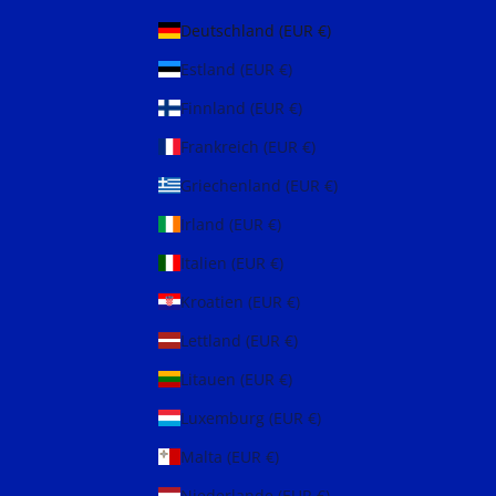
Deutschland (EUR €)
Estland (EUR €)
Finnland (EUR €)
Frankreich (EUR €)
Griechenland (EUR €)
Irland (EUR €)
Italien (EUR €)
Kroatien (EUR €)
Lettland (EUR €)
Litauen (EUR €)
Luxemburg (EUR €)
Malta (EUR €)
Niederlande (EUR €)