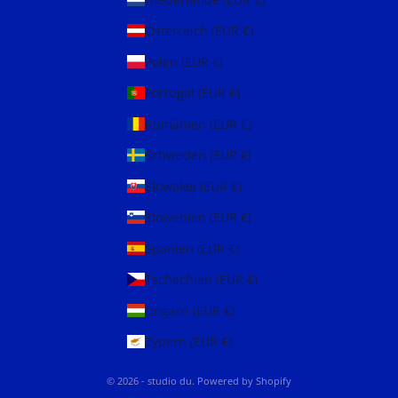
Österreich (EUR €)
Polen (EUR €)
Portugal (EUR €)
Rumänien (EUR €)
Schweden (EUR €)
Slowakei (EUR €)
Slowenien (EUR €)
Spanien (EUR €)
Tschechien (EUR €)
Ungarn (EUR €)
Zypern (EUR €)
© 2026 - studio du. Powered by Shopify