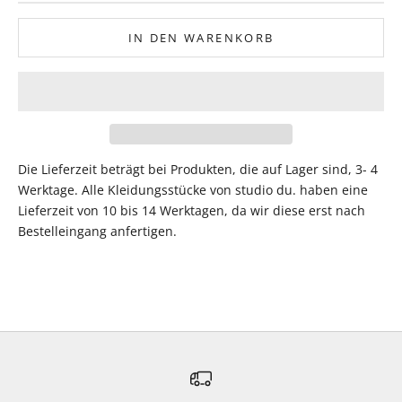
IN DEN WARENKORB
Die Lieferzeit beträgt bei Produkten, die auf Lager sind, 3- 4
Werktage. Alle Kleidungsstücke von studio du. haben eine
Lieferzeit von 10 bis 14 Werktagen, da wir diese erst nach
Bestelleingang anfertigen.