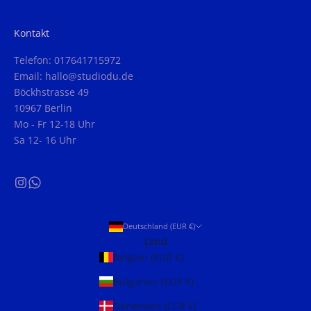
Kontakt
Telefon: 017641715972
Email: hallo@studiodu.de
Böckhstrasse 49
10967 Berlin
Mo - Fr 12-18 Uhr
Sa 12- 16 Uhr
Deutschland (EUR €)
Land
Belgien (EUR €)
Bulgarien (EUR €)
Dänemark (EUR €)