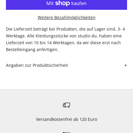
Weitere Bezahlmöglichkeiten
Die Lieferzeit beträgt bei Produkten, die auf Lager sind, 3- 4
Werktage. Alle Kleidungsstücke von studio du. haben eine
Lieferzeit von 10 bis 14 Werktagen, da wir diese erst nach
Bestelleingang anfertigen.
Angaben zur Produktsicherheit
Versandkostenfrei ab 120 Euro