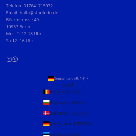
Telefon: 017641715972
Email: hallo@studiodu.de
Böckhstrasse 49
10967 Berlin
Mo - Fr 12-18 Uhr
Sa 12- 16 Uhr
Deutschland (EUR €)
Land
Belgien (EUR €)
Bulgarien (EUR €)
Dänemark (EUR €)
Deutschland (EUR €)
Estland (EUR €)