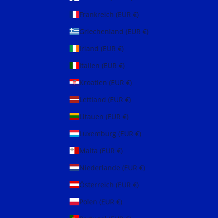
Frankreich (EUR €)
Griechenland (EUR €)
Irland (EUR €)
Italien (EUR €)
Kroatien (EUR €)
Lettland (EUR €)
Litauen (EUR €)
Luxemburg (EUR €)
Malta (EUR €)
Niederlande (EUR €)
Österreich (EUR €)
Polen (EUR €)