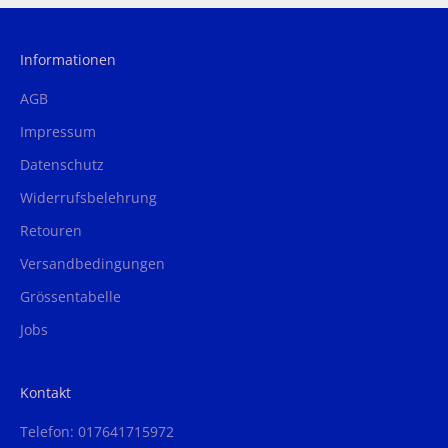
Informationen
AGB
Impressum
Datenschutz
Widerrufsbelehrung
Retouren
Versandbedingungen
Grössentabelle
Jobs
Kontakt
Telefon: 017641715972