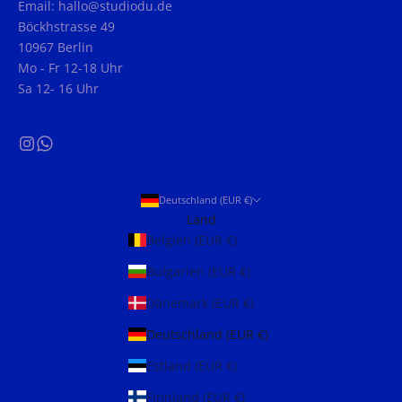
Email: hallo@studiodu.de
Böckhstrasse 49
10967 Berlin
Mo - Fr 12-18 Uhr
Sa 12- 16 Uhr
Deutschland (EUR €)
Land
Belgien (EUR €)
Bulgarien (EUR €)
Dänemark (EUR €)
Deutschland (EUR €)
Estland (EUR €)
Finnland (EUR €)