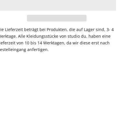
ie Lieferzeit beträgt bei Produkten, die auf Lager sind, 3- 4
erktage. Alle Kleidungsstücke von studio du. haben eine
ieferzeit von 10 bis 14 Werktagen, da wir diese erst nach
estelleingang anfertigen.