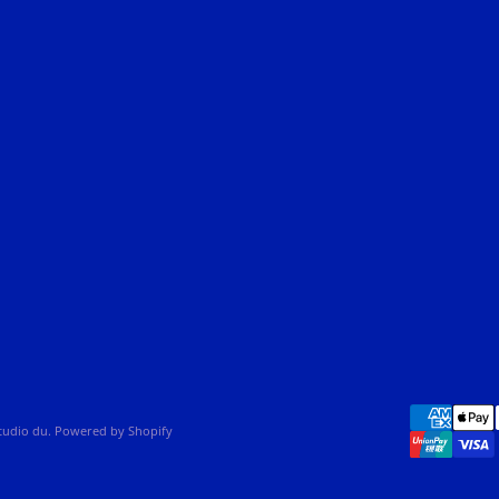
studio du. Powered by Shopify