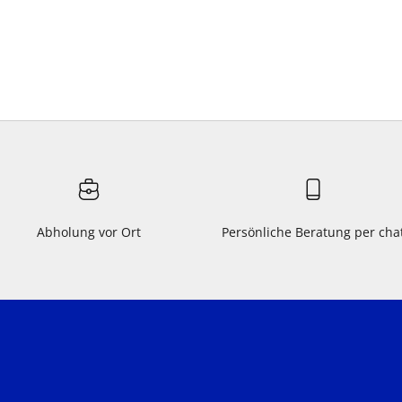
Abholung vor Ort
Persönliche Beratung per cha