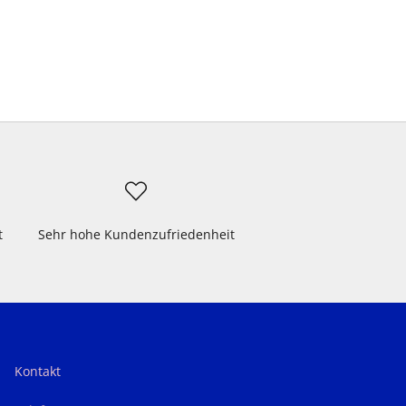
t
Sehr hohe Kundenzufriedenheit
Kontakt