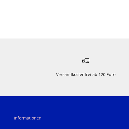
Versandkostenfrei ab 120 Euro
Informationen