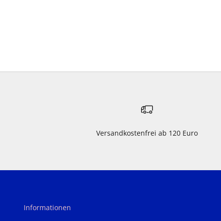
Versandkostenfrei ab 120 Euro
Informationen