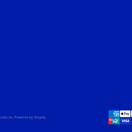
studio du. Powered by Shopify