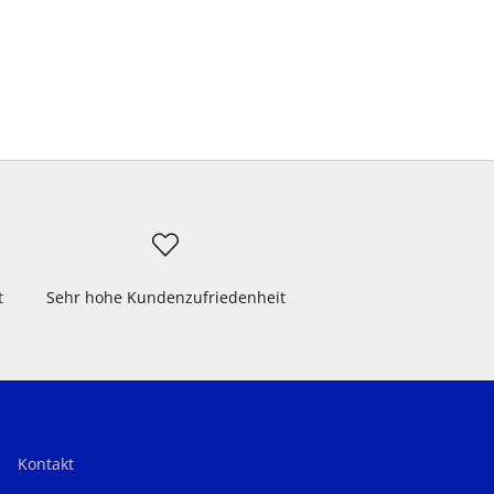
t
Sehr hohe Kundenzufriedenheit
Kontakt