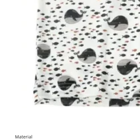
Material