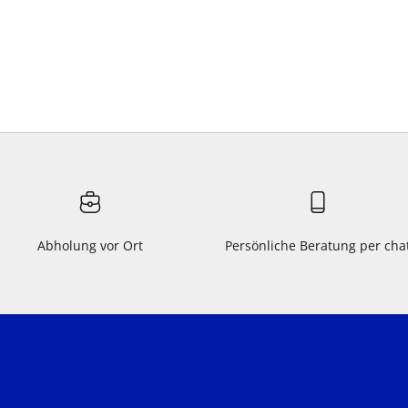
Abholung vor Ort
Persönliche Beratung per cha