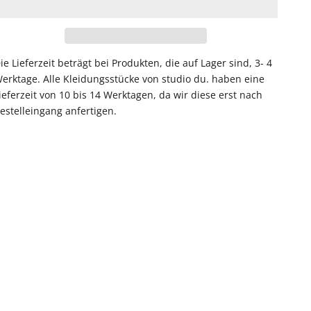
ie Lieferzeit beträgt bei Produkten, die auf Lager sind, 3- 4
erktage. Alle Kleidungsstücke von studio du. haben eine
ieferzeit von 10 bis 14 Werktagen, da wir diese erst nach
estelleingang anfertigen.