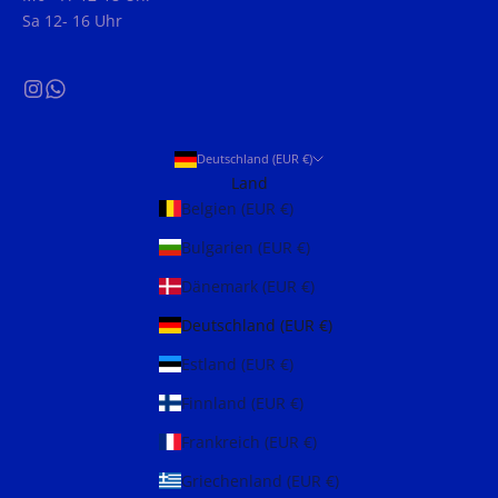
Sa 12- 16 Uhr
Deutschland (EUR €)
Land
Belgien (EUR €)
Bulgarien (EUR €)
Dänemark (EUR €)
Deutschland (EUR €)
Estland (EUR €)
Finnland (EUR €)
Frankreich (EUR €)
Griechenland (EUR €)