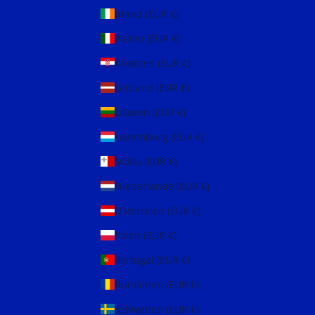
Irland (EUR €)
Italien (EUR €)
Kroatien (EUR €)
Lettland (EUR €)
Litauen (EUR €)
Luxemburg (EUR €)
Malta (EUR €)
Niederlande (EUR €)
Österreich (EUR €)
Polen (EUR €)
Portugal (EUR €)
Rumänien (EUR €)
Schweden (EUR €)