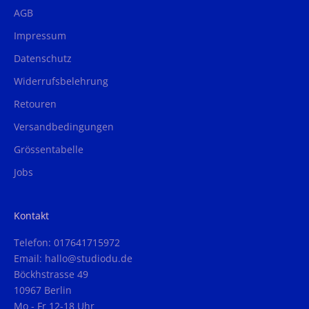
AGB
Impressum
Datenschutz
Widerrufsbelehrung
Retouren
Versandbedingungen
Grössentabelle
Jobs
Kontakt
Telefon: 017641715972
Email: hallo@studiodu.de
Böckhstrasse 49
10967 Berlin
Mo - Fr 12-18 Uhr