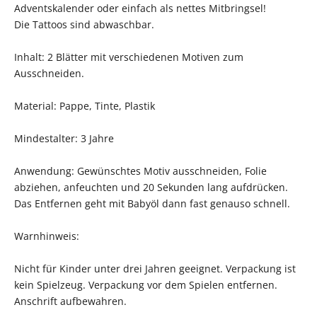
Adventskalender oder einfach als nettes Mitbringsel!
Die Tattoos sind abwaschbar.
Inhalt: 2 Blätter mit verschiedenen Motiven zum
Ausschneiden.
Material: Pappe, Tinte, Plastik
Mindestalter: 3 Jahre
Anwendung: Gewünschtes Motiv ausschneiden, Folie
abziehen, anfeuchten und 20 Sekunden lang aufdrücken.
Das Entfernen geht mit Babyöl dann fast genauso schnell.
Warnhinweis:
Nicht für Kinder unter drei Jahren geeignet. Verpackung ist
kein Spielzeug. Verpackung vor dem Spielen entfernen.
Anschrift aufbewahren.