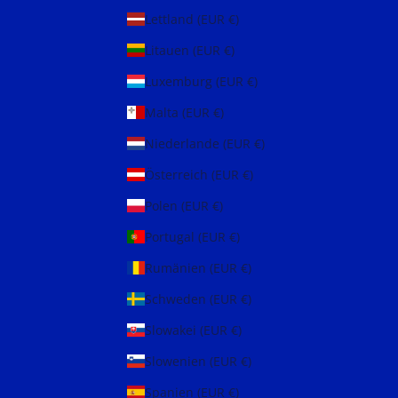
Lettland (EUR €)
Litauen (EUR €)
Luxemburg (EUR €)
Malta (EUR €)
Niederlande (EUR €)
Österreich (EUR €)
Polen (EUR €)
Portugal (EUR €)
Rumänien (EUR €)
Schweden (EUR €)
Slowakei (EUR €)
Slowenien (EUR €)
Spanien (EUR €)