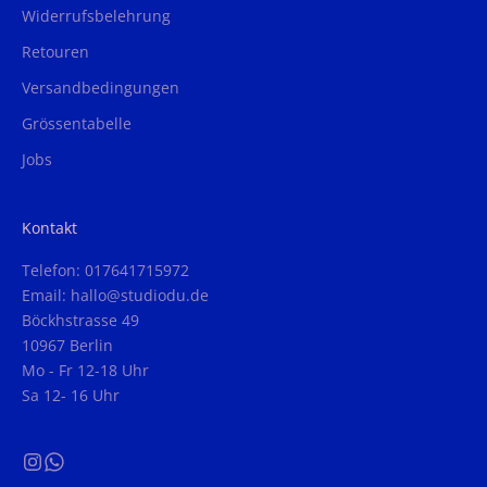
Widerrufsbelehrung
Retouren
Versandbedingungen
Grössentabelle
Jobs
Kontakt
Telefon: 017641715972
Email: hallo@studiodu.de
Böckhstrasse 49
10967 Berlin
Mo - Fr 12-18 Uhr
Sa 12- 16 Uhr