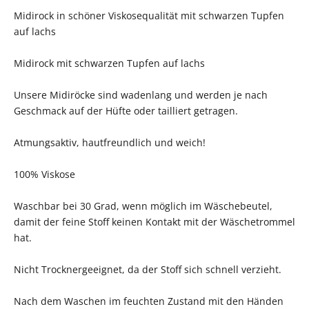
Midirock in schöner Viskosequalität mit schwarzen Tupfen
auf lachs
Midirock mit schwarzen Tupfen auf lachs
Unsere Midiröcke sind wadenlang und werden je nach
Geschmack auf der Hüfte oder tailliert getragen.
Atmungsaktiv, hautfreundlich und weich!
100% Viskose
Waschbar bei 30 Grad, wenn möglich im Wäschebeutel,
damit der feine Stoff keinen Kontakt mit der Wäschetrommel
hat.
Nicht Trocknergeeignet, da der Stoff sich schnell verzieht.
Nach dem Waschen im feuchten Zustand mit den Händen