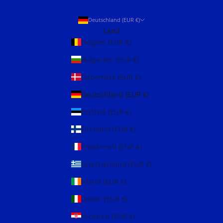
Deutschland (EUR €)
Land
Belgien (EUR €)
Bulgarien (EUR €)
Dänemark (EUR €)
Deutschland (EUR €)
Estland (EUR €)
Finnland (EUR €)
Frankreich (EUR €)
Griechenland (EUR €)
Irland (EUR €)
Italien (EUR €)
Kroatien (EUR €)