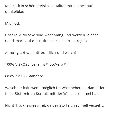
Midirock in schöner Viskosequalität mit Shapes auf
dunkelblau
Midirock
Unsere Midiröcke sind wadenlang und werden je nach
Geschmack auf der Hüfte oder tailliert getragen.
Atmungsaktiv, hautfreundlich und weich!
100% VISKOSE (Lenzing™ EcoVero™)
OekoTex 100 Standard
Waschbar kalt, wenn möglich im Wäschebeutel, damit der
feine Stoff keinen Kontakt mit der Wäschetrommel hat.
Nicht Trocknergeeignet, da der Stoff sich schnell verzieht.