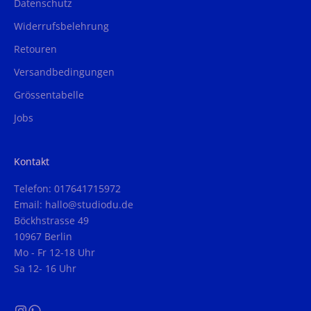
Datenschutz
Widerrufsbelehrung
Retouren
Versandbedingungen
Grössentabelle
Jobs
Kontakt
Telefon: 017641715972
Email: hallo@studiodu.de
Böckhstrasse 49
10967 Berlin
Mo - Fr 12-18 Uhr
Sa 12- 16 Uhr