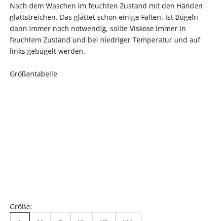
Nach dem Waschen im feuchten Zustand mit den Händen
glattstreichen. Das glättet schon einige Falten. Ist Bügeln
dann immer noch notwendig, sollte Viskose immer in
feuchtem Zustand und bei niedriger Temperatur und auf
links gebügelt werden.
Größentabelle
Größe: