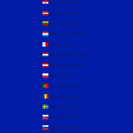
Kroatien (EUR €)
Lettland (EUR €)
Litauen (EUR €)
Luxemburg (EUR €)
Malta (EUR €)
Niederlande (EUR €)
Österreich (EUR €)
Polen (EUR €)
Portugal (EUR €)
Rumänien (EUR €)
Schweden (EUR €)
Slowakei (EUR €)
Slowenien (EUR €)