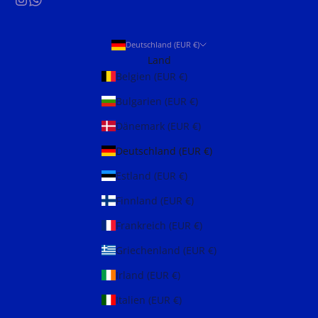
Deutschland (EUR €)
Land
Belgien (EUR €)
Bulgarien (EUR €)
Dänemark (EUR €)
Deutschland (EUR €)
Estland (EUR €)
Finnland (EUR €)
Frankreich (EUR €)
Griechenland (EUR €)
Irland (EUR €)
Italien (EUR €)