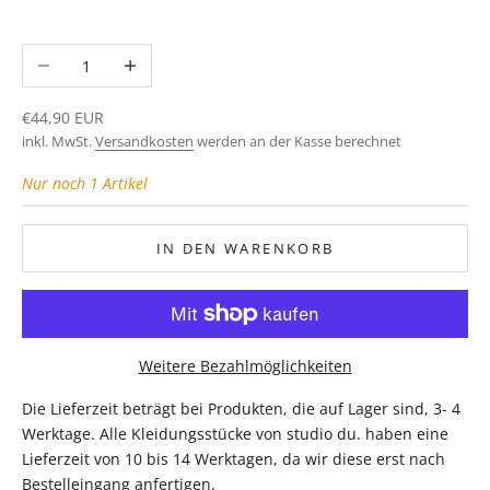
Anzahl verringern
Anzahl erhöhen
Angebot
€44,90 EUR
inkl. MwSt.
Versandkosten
werden an der Kasse berechnet
Nur noch 1 Artikel
IN DEN WARENKORB
Weitere Bezahlmöglichkeiten
Die Lieferzeit beträgt bei Produkten, die auf Lager sind, 3- 4
Werktage. Alle Kleidungsstücke von studio du. haben eine
Lieferzeit von 10 bis 14 Werktagen, da wir diese erst nach
Bestelleingang anfertigen.